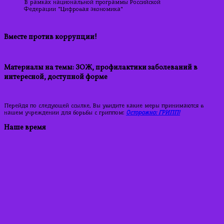
В рамках национальной программы Российской
Федерации "Цифровая экономика"
Вместе против коррупции!
Материалы на темы: ЗОЖ, профилактики заболеваний в
интересной, доступной форме
Перейдя по следующей ссылке, Вы увидите какие меры принимаются в
нашем учреждении для борьбы с гриппом:
Осторожно: ГРИПП!
Наше время