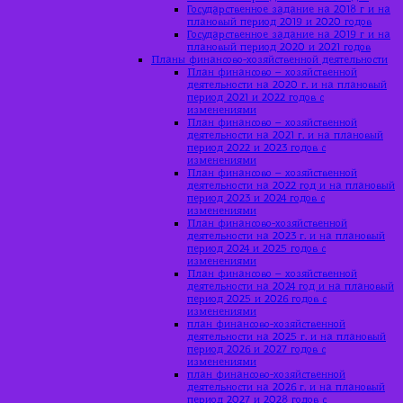
Государственное задание на 2018 г и на
плановый период 2019 и 2020 годов
Государственное задание на 2019 г и на
плановый период 2020 и 2021 годов
Планы финансово-хозяйственной деятельности
План финансово – хозяйственной
деятельности на 2020 г. и на плановый
период 2021 и 2022 годов с
изменениями
План финансово – хозяйственной
деятельности на 2021 г. и на плановый
период 2022 и 2023 годов с
изменениями
План финансово – хозяйственной
деятельности на 2022 год и на плановый
период 2023 и 2024 годов с
изменениями
План финансово-хозяйственной
деятельности на 2023 г. и на плановый
период 2024 и 2025 годов с
изменениями
План финансово – хозяйственной
деятельности на 2024 год и на плановый
период 2025 и 2026 годов с
изменениями
план финансово-хозяйственной
деятельности на 2025 г. и на плановый
период 2026 и 2027 годов с
изменениями
план финансово-хозяйственной
деятельности на 2026 г. и на плановый
период 2027 и 2028 годов с