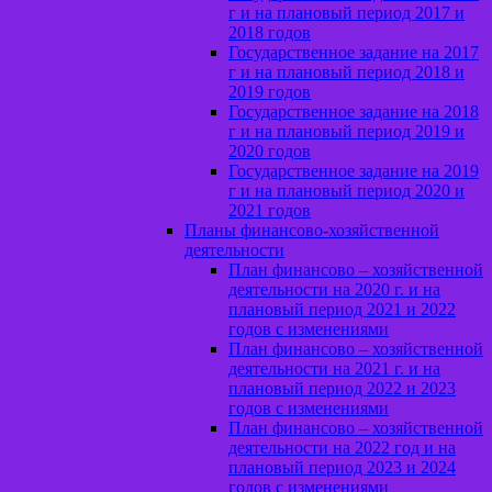
г и на плановый период 2017 и
2018 годов
Государственное задание на 2017
г и на плановый период 2018 и
2019 годов
Государственное задание на 2018
г и на плановый период 2019 и
2020 годов
Государственное задание на 2019
г и на плановый период 2020 и
2021 годов
Планы финансово-хозяйственной
деятельности
План финансово – хозяйственной
деятельности на 2020 г. и на
плановый период 2021 и 2022
годов с изменениями
План финансово – хозяйственной
деятельности на 2021 г. и на
плановый период 2022 и 2023
годов с изменениями
План финансово – хозяйственной
деятельности на 2022 год и на
плановый период 2023 и 2024
годов с изменениями