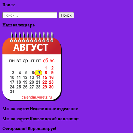
Поиск
Найти:
Наш календарь
Мы на карте: Исаклинское отделение
Мы на карте: Клявлинский пансионат
Осторожно! Коронавирус!