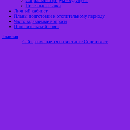
Социальный форум «Будущее»
Полезные ссылки
Личный кабинет
Планы подготовки к отопительному периоду
Часто задаваемые вопросы
Попечительский совет
Главная
Сайт размещается на хостинге Спринтхост