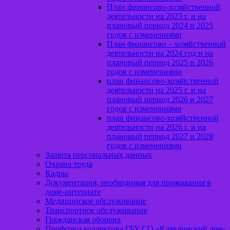
План финансово-хозяйственной
деятельности на 2023 г. и на
плановый период 2024 и 2025
годов с изменениями
План финансово – хозяйственной
деятельности на 2024 год и на
плановый период 2025 и 2026
годов с изменениями
план финансово-хозяйственной
деятельности на 2025 г. и на
плановый период 2026 и 2027
годов с изменениями
план финансово-хозяйственной
деятельности на 2026 г. и на
плановый период 2027 и 2028
годов с изменениями
Защита персональных данных
Охрана труда
Кадры
Документация, необходимая для проживания в
доме-интернате
Медицинское обслуживание
Транспортное обслуживание
Гражданская оборона
Профсоюз коллектива ГБУ СО «Клявлинский дом-