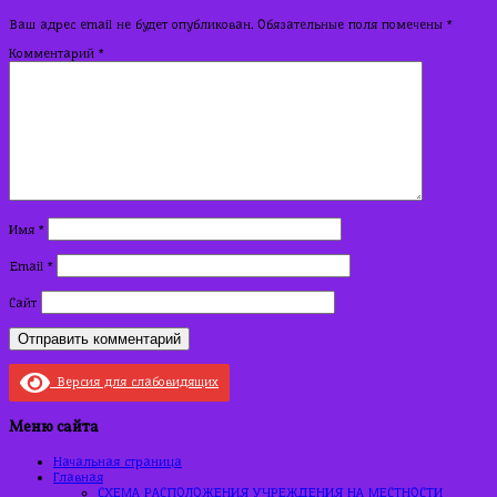
записям
Ваш адрес email не будет опубликован.
Обязательные поля помечены
*
Комментарий
*
Имя
*
Email
*
Сайт
Версия для слабовидящих
Меню сайта
Начальная страница
Главная
СХЕМА РАСПОЛОЖЕНИЯ УЧРЕЖДЕНИЯ НА МЕСТНОСТИ