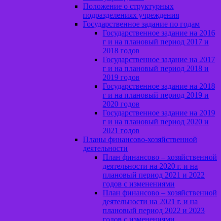
Положение о структурных
подразделениях учреждения
Государственное задание по годам
Государственное задание на 2016
г и на плановый период 2017 и
2018 годов
Государственное задание на 2017
г и на плановый период 2018 и
2019 годов
Государственное задание на 2018
г и на плановый период 2019 и
2020 годов
Государственное задание на 2019
г и на плановый период 2020 и
2021 годов
Планы финансово-хозяйственной
деятельности
План финансово – хозяйственной
деятельности на 2020 г. и на
плановый период 2021 и 2022
годов с изменениями
План финансово – хозяйственной
деятельности на 2021 г. и на
плановый период 2022 и 2023
годов с изменениями