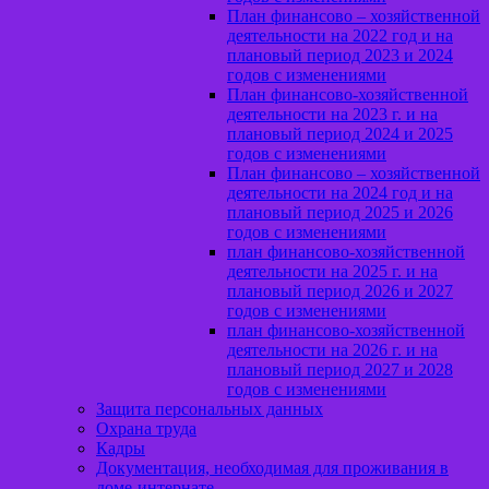
План финансово – хозяйственной
деятельности на 2022 год и на
плановый период 2023 и 2024
годов с изменениями
План финансово-хозяйственной
деятельности на 2023 г. и на
плановый период 2024 и 2025
годов с изменениями
План финансово – хозяйственной
деятельности на 2024 год и на
плановый период 2025 и 2026
годов с изменениями
план финансово-хозяйственной
деятельности на 2025 г. и на
плановый период 2026 и 2027
годов с изменениями
план финансово-хозяйственной
деятельности на 2026 г. и на
плановый период 2027 и 2028
годов с изменениями
Защита персональных данных
Охрана труда
Кадры
Документация, необходимая для проживания в
доме-интернате