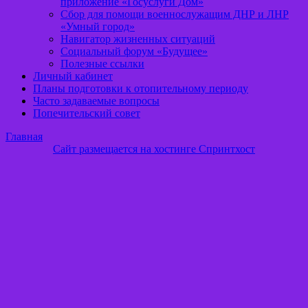
приложение «Госуслуги Дом»
Сбор для помощи военнослужащим ДНР и ЛНР
«Умный город»
Навигатор жизненных ситуаций
Социальный форум «Будущее»
Полезные ссылки
Личный кабинет
Планы подготовки к отопительному периоду
Часто задаваемые вопросы
Попечительский совет
Главная
Сайт размещается на хостинге Спринтхост