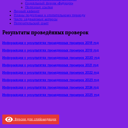
Социальный форум «Будущее»
Полезные ссылки
Личный кабинет
Планы подготовки к отопительному периоду
Часто задаваемые вопросы
Попечительский совет
Результаты проведённых проверок
Информация о результатах проведенных проверок 2018 год
Информация о результатах проведенных проверок 2019 год
Информация о результатах проведенных проверок 2020 год
Информация о результатах проведенных проверок 2021 год
Информация о результатах проведенных проверок 2022 год
Информация о результатах проведенных проверок 2023 год
Информация о результатах проведенных проверок 2024 год
Информация о результатах проведенных проверок 2025 год
Версия для слабовидящих