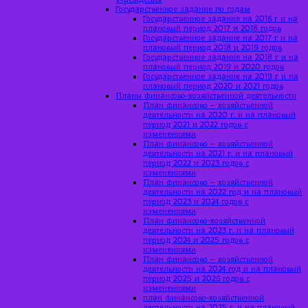
Государственное задание по годам
Государственное задание на 2016 г и на
плановый период 2017 и 2018 годов
Государственное задание на 2017 г и на
плановый период 2018 и 2019 годов
Государственное задание на 2018 г и на
плановый период 2019 и 2020 годов
Государственное задание на 2019 г и на
плановый период 2020 и 2021 годов
Планы финансово-хозяйственной деятельности
План финансово – хозяйственной
деятельности на 2020 г. и на плановый
период 2021 и 2022 годов с
изменениями
План финансово – хозяйственной
деятельности на 2021 г. и на плановый
период 2022 и 2023 годов с
изменениями
План финансово – хозяйственной
деятельности на 2022 год и на плановый
период 2023 и 2024 годов с
изменениями
План финансово-хозяйственной
деятельности на 2023 г. и на плановый
период 2024 и 2025 годов с
изменениями
План финансово – хозяйственной
деятельности на 2024 год и на плановый
период 2025 и 2026 годов с
изменениями
план финансово-хозяйственной
деятельности на 2025 г. и на плановый