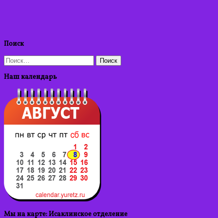
Поиск
Найти:
Наш календарь
Мы на карте: Исаклинское отделение