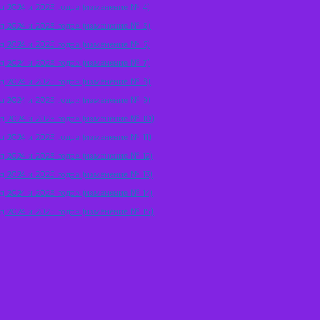
д 2024 и 2025 годов (изменение № 4)
д 2024 и 2025 годов (изменение № 5)
д 2024 и 2025 годов (изменение № 6)
д 2024 и 2025 годов (изменение № 7)
д 2024 и 2025 годов (изменение № 8)
д 2024 и 2025 годов (изменение № 9)
д 2024 и 2025 годов (изменение № 10)
д 2024 и 2025 годов (изменение № 11)
д 2024 и 2025 годов (изменение № 12)
д 2024 и 2025 годов (изменение № 13)
д 2024 и 2025 годов (изменение № 14)
д 2024 и 2025 годов (изменение № 15)