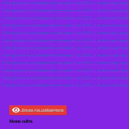
План финансово-хозяйственной деятельности на 2023 г. и на плановый перио
План финансово-хозяйственной деятельности на 2023 г. и на плановый перио
План финансово-хозяйственной деятельности на 2023 г. и на плановый перио
План финансово-хозяйственной деятельности на 2023 г. и на плановый перио
План финансово-хозяйственной деятельности на 2023 г. и на плановый перио
План финансово-хозяйственной деятельности на 2023 г. и на плановый перио
План финансово-хозяйственной деятельности на 2023 г. и на плановый перио
План финансово-хозяйственной деятельности на 2023 г. и на плановый перио
План финансово-хозяйственной деятельности на 2023 г. и на плановый перио
План финансово-хозяйственной деятельности на 2023 г. и на плановый перио
План финансово-хозяйственной деятельности на 2023 г. и на плановый перио
План финансово-хозяйственной деятельности на 2023 г. и на плановый перио
Версия для слабовидящих
Меню сайта