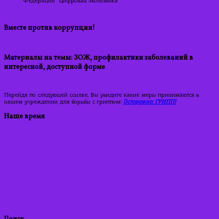
Федерации "Цифровая экономика"
Вместе против коррупции!
Материалы на темы: ЗОЖ, профилактики заболеваний в
интересной, доступной форме
Перейдя по следующей ссылке, Вы увидите какие меры принимаются в
нашем учреждении для борьбы с гриппом:
Осторожно: ГРИПП!
Наше время