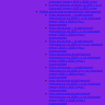
плановый период 2019 и 2020 годов
Государственное задание на 2019 г и на
плановый период 2020 и 2021 годов
Планы финансово-хозяйственной деятельности
План финансово – хозяйственной
деятельности на 2020 г. и на плановый
период 2021 и 2022 годов с
изменениями
План финансово – хозяйственной
деятельности на 2021 г. и на плановый
период 2022 и 2023 годов с
изменениями
План финансово – хозяйственной
деятельности на 2022 год и на плановый
период 2023 и 2024 годов с
изменениями
План финансово-хозяйственной
деятельности на 2023 г. и на плановый
период 2024 и 2025 годов с
изменениями
План финансово – хозяйственной
деятельности на 2024 год и на плановый
период 2025 и 2026 годов с
изменениями
план финансово-хозяйственной
деятельности на 2025 г. и на плановый
период 2026 и 2027 годов с
изменениями
план финансово-хозяйственной
деятельности на 2026 г. и на плановый
период 2027 и 2028 годов с
изменениями