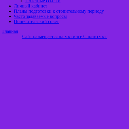
Полезные ссылки
Личный кабинет
Планы подготовки к отопительному периоду
Часто задаваемые вопросы
Попечительский совет
Главная
Сайт размещается на хостинге Спринтхост