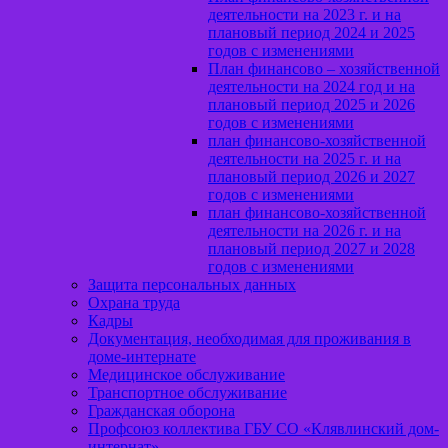
деятельности на 2023 г. и на
плановый период 2024 и 2025
годов с изменениями
План финансово – хозяйственной
деятельности на 2024 год и на
плановый период 2025 и 2026
годов с изменениями
план финансово-хозяйственной
деятельности на 2025 г. и на
плановый период 2026 и 2027
годов с изменениями
план финансово-хозяйственной
деятельности на 2026 г. и на
плановый период 2027 и 2028
годов с изменениями
Защита персональных данных
Охрана труда
Кадры
Документация, необходимая для проживания в
доме-интернате
Медицинское обслуживание
Транспортное обслуживание
Гражданская оборона
Профсоюз коллектива ГБУ СО «Клявлинский дом-
интернат»