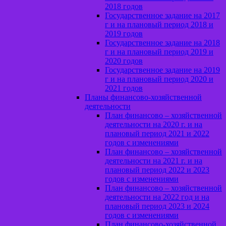
2018 годов
Государственное задание на 2017
г и на плановый период 2018 и
2019 годов
Государственное задание на 2018
г и на плановый период 2019 и
2020 годов
Государственное задание на 2019
г и на плановый период 2020 и
2021 годов
Планы финансово-хозяйственной
деятельности
План финансово – хозяйственной
деятельности на 2020 г. и на
плановый период 2021 и 2022
годов с изменениями
План финансово – хозяйственной
деятельности на 2021 г. и на
плановый период 2022 и 2023
годов с изменениями
План финансово – хозяйственной
деятельности на 2022 год и на
плановый период 2023 и 2024
годов с изменениями
План финансово-хозяйственной