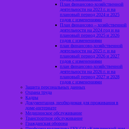
План финансово-хозяйственной
деятельности на 2023 г. и на
плановый период 2024 и 2025
годов с изменениями
План финансово – хозяйственной
деятельности на 2024 год и на
плановый период 2025 и 2026
годов с изменениями
план финансово-хозяйственной
деятельности на 2025 г. и на
плановый период 2026 и 2027
годов с изменениями
план финансово-хозяйственной
деятельности на 2026 г. и на
плановый период 2027 и 2028
годов с изменениями
Защита персональных данных
Охрана труда
Кадры
Документация, необходимая для проживания в
доме-интернате
Медицинское обслуживание
Транспортное обслуживание
Гражданская оборона
Профсоюз коллектива ГБУ СО «Клявлинский дом-