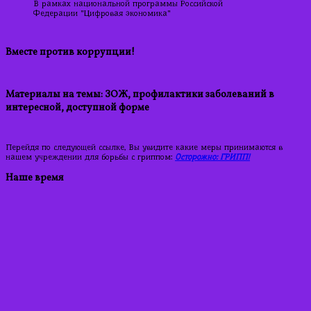
В рамках национальной программы Российской
Федерации "Цифровая экономика"
Вместе против коррупции!
Материалы на темы: ЗОЖ, профилактики заболеваний в
интересной, доступной форме
Перейдя по следующей ссылке, Вы увидите какие меры принимаются в
нашем учреждении для борьбы с гриппом:
Осторожно: ГРИПП!
Наше время