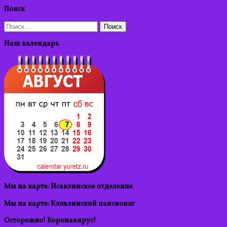
Поиск
Найти:
Наш календарь
Мы на карте: Исаклинское отделение
Мы на карте: Клявлинский пансионат
Осторожно! Коронавирус!