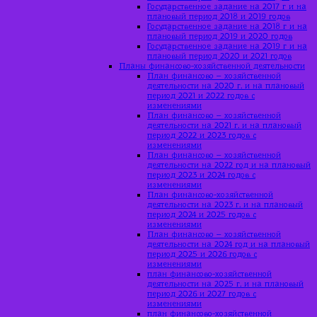
Государственное задание на 2017 г и на
плановый период 2018 и 2019 годов
Государственное задание на 2018 г и на
плановый период 2019 и 2020 годов
Государственное задание на 2019 г и на
плановый период 2020 и 2021 годов
Планы финансово-хозяйственной деятельности
План финансово – хозяйственной
деятельности на 2020 г. и на плановый
период 2021 и 2022 годов с
изменениями
План финансово – хозяйственной
деятельности на 2021 г. и на плановый
период 2022 и 2023 годов с
изменениями
План финансово – хозяйственной
деятельности на 2022 год и на плановый
период 2023 и 2024 годов с
изменениями
План финансово-хозяйственной
деятельности на 2023 г. и на плановый
период 2024 и 2025 годов с
изменениями
План финансово – хозяйственной
деятельности на 2024 год и на плановый
период 2025 и 2026 годов с
изменениями
план финансово-хозяйственной
деятельности на 2025 г. и на плановый
период 2026 и 2027 годов с
изменениями
план финансово-хозяйственной