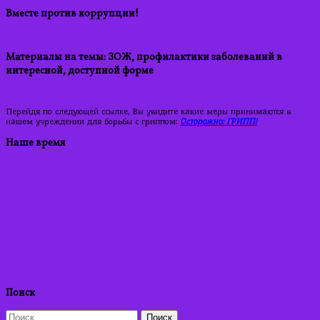
Вместе против коррупции!
Материалы на темы: ЗОЖ, профилактики заболеваний в
интересной, доступной форме
Перейдя по следующей ссылке, Вы увидите какие меры принимаются в
нашем учреждении для борьбы с гриппом:
Осторожно: ГРИПП!
Наше время
Поиск
Найти: