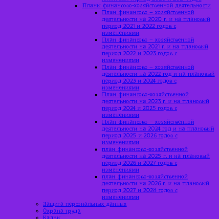
Планы финансово-хозяйственной деятельности
План финансово – хозяйственной
деятельности на 2020 г. и на плановый
период 2021 и 2022 годов с
изменениями
План финансово – хозяйственной
деятельности на 2021 г. и на плановый
период 2022 и 2023 годов с
изменениями
План финансово – хозяйственной
деятельности на 2022 год и на плановый
период 2023 и 2024 годов с
изменениями
План финансово-хозяйственной
деятельности на 2023 г. и на плановый
период 2024 и 2025 годов с
изменениями
План финансово – хозяйственной
деятельности на 2024 год и на плановый
период 2025 и 2026 годов с
изменениями
план финансово-хозяйственной
деятельности на 2025 г. и на плановый
период 2026 и 2027 годов с
изменениями
план финансово-хозяйственной
деятельности на 2026 г. и на плановый
период 2027 и 2028 годов с
изменениями
Защита персональных данных
Охрана труда
Кадры