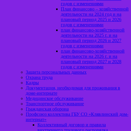
годов с изменениями
План финансово – хозяйственной
деятельности на 2024 год и на
плановый период 2025 и 2026
годов с изменениями
план финансово-хозяйственной
деятельности на 2025 г. и на
плановый период 2026 и 2027
годов с изменениями
план финансово-хозяйственной
деятельности на 2026 г. и на
плановый период 2027 и 2028
годов с изменениями
Защита персональных данных
Охрана труда
Кадры
Документация, необходимая для проживания в
доме-интернате
Медицинское обслуживание
Транспортное обслуживание
Гражданская оборона
Профсоюз коллектива ГБУ СО «Клявлинский дом-
интернат»
Коллективный договор и правила
внутреннего трудового распорядка