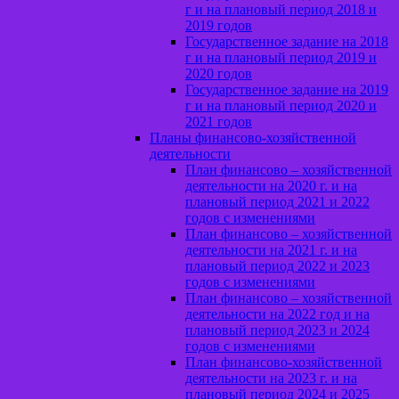
г и на плановый период 2018 и
2019 годов
Государственное задание на 2018
г и на плановый период 2019 и
2020 годов
Государственное задание на 2019
г и на плановый период 2020 и
2021 годов
Планы финансово-хозяйственной
деятельности
План финансово – хозяйственной
деятельности на 2020 г. и на
плановый период 2021 и 2022
годов с изменениями
План финансово – хозяйственной
деятельности на 2021 г. и на
плановый период 2022 и 2023
годов с изменениями
План финансово – хозяйственной
деятельности на 2022 год и на
плановый период 2023 и 2024
годов с изменениями
План финансово-хозяйственной
деятельности на 2023 г. и на
плановый период 2024 и 2025