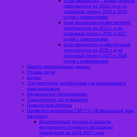
План финансово – хозяйственной
деятельности на 2024 год и на
плановый период 2025 и 2026
годов с изменениями
план финансово-хозяйственной
деятельности на 2025 г. и на
плановый период 2026 и 2027
годов с изменениями
план финансово-хозяйственной
деятельности на 2026 г. и на
плановый период 2027 и 2028
годов с изменениями
Защита персональных данных
Охрана труда
Кадры
Документация, необходимая для проживания в
доме-интернате
Медицинское обслуживание
Транспортное обслуживание
Гражданская оборона
Профсоюз коллектива ГБУ СО «Клявлинский дом-
интернат»
Коллективный договор и правила
внутреннего трудового распорядка
учреждения на 2018-2021 годы