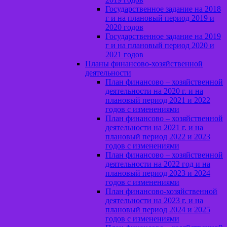
Государственное задание на 2018
г и на плановый период 2019 и
2020 годов
Государственное задание на 2019
г и на плановый период 2020 и
2021 годов
Планы финансово-хозяйственной
деятельности
План финансово – хозяйственной
деятельности на 2020 г. и на
плановый период 2021 и 2022
годов с изменениями
План финансово – хозяйственной
деятельности на 2021 г. и на
плановый период 2022 и 2023
годов с изменениями
План финансово – хозяйственной
деятельности на 2022 год и на
плановый период 2023 и 2024
годов с изменениями
План финансово-хозяйственной
деятельности на 2023 г. и на
плановый период 2024 и 2025
годов с изменениями