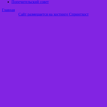
Попечительский совет
Главная
Сайт размещается на хостинге Спринтхост