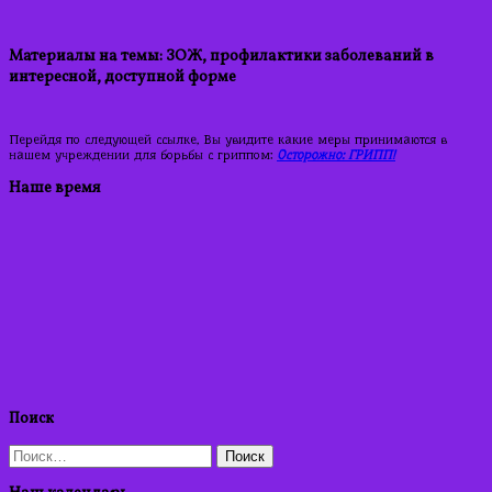
Материалы на темы: ЗОЖ, профилактики заболеваний в
интересной, доступной форме
Перейдя по следующей ссылке, Вы увидите какие меры принимаются в
нашем учреждении для борьбы с гриппом:
Осторожно: ГРИПП!
Наше время
Поиск
Найти: