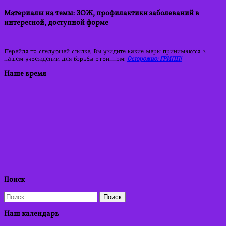
Материалы на темы: ЗОЖ, профилактики заболеваний в
интересной, доступной форме
Перейдя по следующей ссылке, Вы увидите какие меры принимаются в
нашем учреждении для борьбы с гриппом:
Осторожно: ГРИПП!
Наше время
Поиск
Найти:
Наш календарь