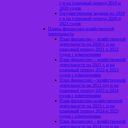
г и на плановый период 2019 и
2020 годов
Государственное задание на 2019
г и на плановый период 2020 и
2021 годов
Планы финансово-хозяйственной
деятельности
План финансово – хозяйственной
деятельности на 2020 г. и на
плановый период 2021 и 2022
годов с изменениями
План финансово – хозяйственной
деятельности на 2021 г. и на
плановый период 2022 и 2023
годов с изменениями
План финансово – хозяйственной
деятельности на 2022 год и на
плановый период 2023 и 2024
годов с изменениями
План финансово-хозяйственной
деятельности на 2023 г. и на
плановый период 2024 и 2025
годов с изменениями
План финансово – хозяйственной
деятельности на 2024 год и на