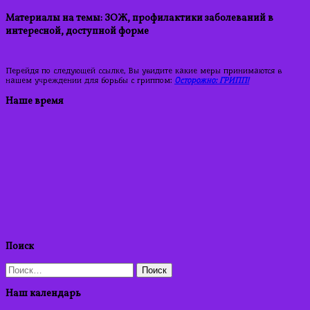
Материалы на темы: ЗОЖ, профилактики заболеваний в
интересной, доступной форме
Перейдя по следующей ссылке, Вы увидите какие меры принимаются в
нашем учреждении для борьбы с гриппом:
Осторожно: ГРИПП!
Наше время
Поиск
Найти:
Наш календарь