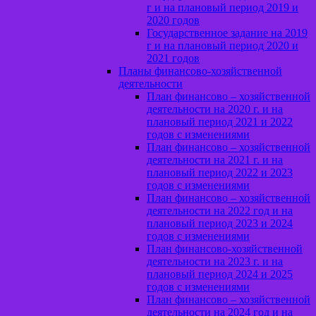
г и на плановый период 2019 и
2020 годов
Государственное задание на 2019
г и на плановый период 2020 и
2021 годов
Планы финансово-хозяйственной
деятельности
План финансово – хозяйственной
деятельности на 2020 г. и на
плановый период 2021 и 2022
годов с изменениями
План финансово – хозяйственной
деятельности на 2021 г. и на
плановый период 2022 и 2023
годов с изменениями
План финансово – хозяйственной
деятельности на 2022 год и на
плановый период 2023 и 2024
годов с изменениями
План финансово-хозяйственной
деятельности на 2023 г. и на
плановый период 2024 и 2025
годов с изменениями
План финансово – хозяйственной
деятельности на 2024 год и на