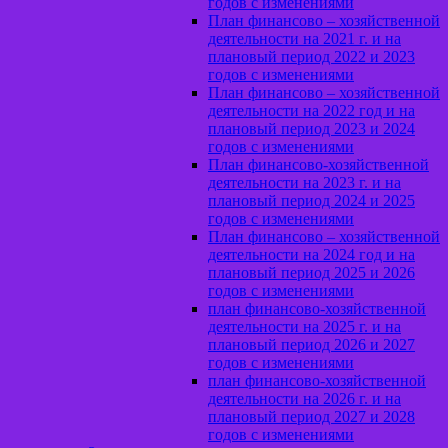
годов с изменениями
План финансово – хозяйственной
деятельности на 2021 г. и на
плановый период 2022 и 2023
годов с изменениями
План финансово – хозяйственной
деятельности на 2022 год и на
плановый период 2023 и 2024
годов с изменениями
План финансово-хозяйственной
деятельности на 2023 г. и на
плановый период 2024 и 2025
годов с изменениями
План финансово – хозяйственной
деятельности на 2024 год и на
плановый период 2025 и 2026
годов с изменениями
план финансово-хозяйственной
деятельности на 2025 г. и на
плановый период 2026 и 2027
годов с изменениями
план финансово-хозяйственной
деятельности на 2026 г. и на
плановый период 2027 и 2028
годов с изменениями