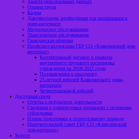
Защита персональных данных
Охрана труда
Кадры
Документация, необходимая для проживания в
доме-интернате
Медицинское обслуживание
Транспортное обслуживание
Гражданская оборона
Профсоюз коллектива ГБУ СО «Клявлинский дом-
интернат»
Коллективный договор и правила
внутреннего трудового распорядка
учреждения на 2018-2021 годы
Поздравления к празднику
25-летний юбилей Клявлинского дома-
интерната
Четвертьвековой юбилей
Доступная среда
Отчеты о результатах деятельности
Сведения о планируемых операциях с целевыми
субсидиями
Планы подготовки к отопительному периоду
Попечительский совет ГБУ СО «Клявлинский
дом-интернат»
Услуги