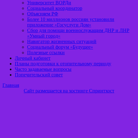
Университет ВОРДи
Социальный координатор
Объясняем РФ
Более 10 миллионов россиян установили
приложение «Госуслуги Дом»
Сбор для помощи военнослужащим ДНР и ЛНР
«Умный город»
Навигатор жизненных ситуаций
Социальный форум «Будущее»
Полезные ссылки
Личный кабинет
Планы подготовки к отопительному периоду
Часто задаваемые вопросы
Попечительский совет
Главная
Сайт размещается на хостинге Спринтхост