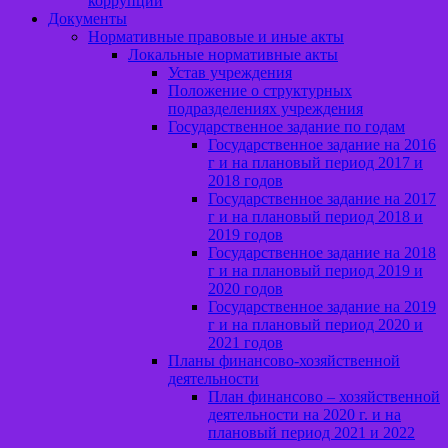
коррупции
Документы
Нормативные правовые и иные акты
Локальные нормативные акты
Устав учреждения
Положение о структурных
подразделениях учреждения
Государственное задание по годам
Государственное задание на 2016
г и на плановый период 2017 и
2018 годов
Государственное задание на 2017
г и на плановый период 2018 и
2019 годов
Государственное задание на 2018
г и на плановый период 2019 и
2020 годов
Государственное задание на 2019
г и на плановый период 2020 и
2021 годов
Планы финансово-хозяйственной
деятельности
План финансово – хозяйственной
деятельности на 2020 г. и на
плановый период 2021 и 2022