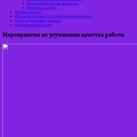
Социальный форум «Будущее»
Полезные ссылки
Личный кабинет
Планы подготовки к отопительному периоду
Часто задаваемые вопросы
Попечительский совет
Мероприятия по улучшению качества работы