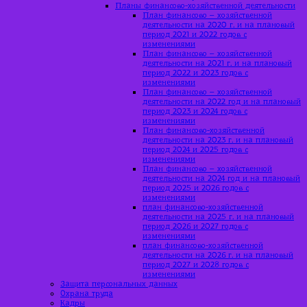
Планы финансово-хозяйственной деятельности
План финансово – хозяйственной
деятельности на 2020 г. и на плановый
период 2021 и 2022 годов с
изменениями
План финансово – хозяйственной
деятельности на 2021 г. и на плановый
период 2022 и 2023 годов с
изменениями
План финансово – хозяйственной
деятельности на 2022 год и на плановый
период 2023 и 2024 годов с
изменениями
План финансово-хозяйственной
деятельности на 2023 г. и на плановый
период 2024 и 2025 годов с
изменениями
План финансово – хозяйственной
деятельности на 2024 год и на плановый
период 2025 и 2026 годов с
изменениями
план финансово-хозяйственной
деятельности на 2025 г. и на плановый
период 2026 и 2027 годов с
изменениями
план финансово-хозяйственной
деятельности на 2026 г. и на плановый
период 2027 и 2028 годов с
изменениями
Защита персональных данных
Охрана труда
Кадры