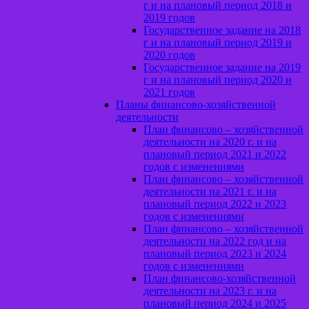
г и на плановый период 2018 и
2019 годов
Государственное задание на 2018
г и на плановый период 2019 и
2020 годов
Государственное задание на 2019
г и на плановый период 2020 и
2021 годов
Планы финансово-хозяйственной
деятельности
План финансово – хозяйственной
деятельности на 2020 г. и на
плановый период 2021 и 2022
годов с изменениями
План финансово – хозяйственной
деятельности на 2021 г. и на
плановый период 2022 и 2023
годов с изменениями
План финансово – хозяйственной
деятельности на 2022 год и на
плановый период 2023 и 2024
годов с изменениями
План финансово-хозяйственной
деятельности на 2023 г. и на
плановый период 2024 и 2025