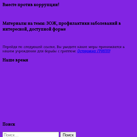
Вместе против коррупции!
Материалы на темы: ЗОЖ, профилактики заболеваний в
интересной, доступной форме
Перейдя по следующей ссылке, Вы увидите какие меры принимаются в
нашем учреждении для борьбы с гриппом:
Осторожно: ГРИПП!
Наше время
Поиск
Найти: