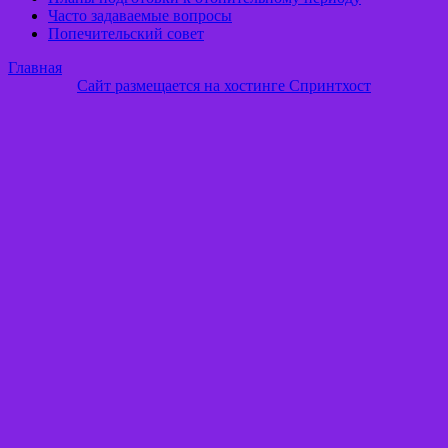
Часто задаваемые вопросы
Попечительский совет
Главная
Сайт размещается на хостинге Спринтхост