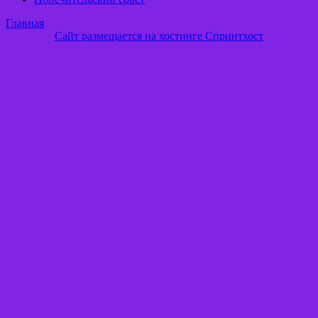
Главная
Сайт размещается на хостинге Спринтхост