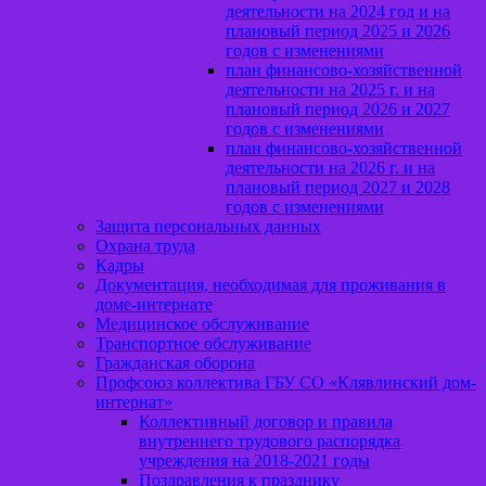
деятельности на 2024 год и на
плановый период 2025 и 2026
годов с изменениями
план финансово-хозяйственной
деятельности на 2025 г. и на
плановый период 2026 и 2027
годов с изменениями
план финансово-хозяйственной
деятельности на 2026 г. и на
плановый период 2027 и 2028
годов с изменениями
Защита персональных данных
Охрана труда
Кадры
Документация, необходимая для проживания в
доме-интернате
Медицинское обслуживание
Транспортное обслуживание
Гражданская оборона
Профсоюз коллектива ГБУ СО «Клявлинский дом-
интернат»
Коллективный договор и правила
внутреннего трудового распорядка
учреждения на 2018-2021 годы
Поздравления к празднику