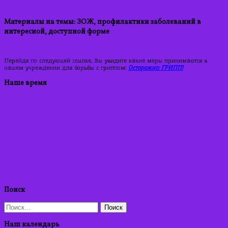
Материалы на темы: ЗОЖ, профилактики заболеваний в
интересной, доступной форме
Перейдя по следующей ссылке, Вы увидите какие меры принимаются в
нашем учреждении для борьбы с гриппом:
Осторожно: ГРИПП!
Наше время
Поиск
Найти:
Наш календарь