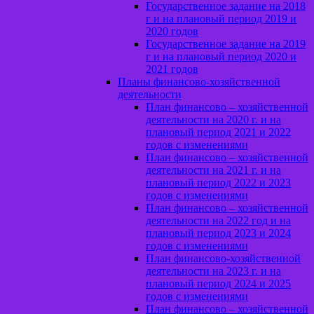
Государственное задание на 2018
г и на плановый период 2019 и
2020 годов
Государственное задание на 2019
г и на плановый период 2020 и
2021 годов
Планы финансово-хозяйственной
деятельности
План финансово – хозяйственной
деятельности на 2020 г. и на
плановый период 2021 и 2022
годов с изменениями
План финансово – хозяйственной
деятельности на 2021 г. и на
плановый период 2022 и 2023
годов с изменениями
План финансово – хозяйственной
деятельности на 2022 год и на
плановый период 2023 и 2024
годов с изменениями
План финансово-хозяйственной
деятельности на 2023 г. и на
плановый период 2024 и 2025
годов с изменениями
План финансово – хозяйственной