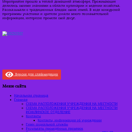
Мероприятие прошло в теплой домашней атмосфере. Проживающие
делились своими знаниями в области кулинарии и ведении хозяйства.
Рассказывали о традиционных блюдах своих семей. В ходе конкурсной
программы участники и зрители узнали много познавательной
информации, интересно провели свой досуг.
Версия для слабовидящих
Меню сайта
Начальная страница
Главная
СХЕМА РАСПОЛОЖЕНИЯ УЧРЕЖДЕНИЯ НА МЕСТНОСТИ
СХЕМА РАСПОЛОЖЕНИЯ УЧРЕЖДЕНИЯ НА МЕСТНОСТИ
ИСАКЛИНСКОЕ ОТДЕЛЕНИЕ
Контакты
Контакты, информация об учреждении
Гимн социальной службы
Результаты проведённых проверок