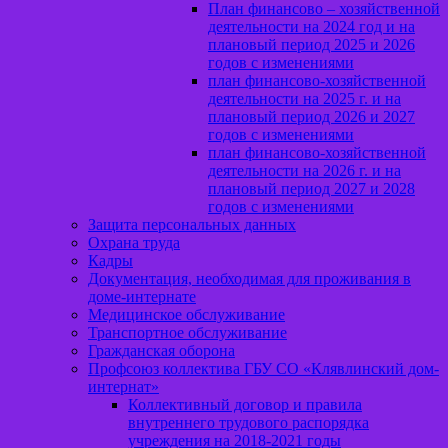
План финансово – хозяйственной
деятельности на 2024 год и на
плановый период 2025 и 2026
годов с изменениями
план финансово-хозяйственной
деятельности на 2025 г. и на
плановый период 2026 и 2027
годов с изменениями
план финансово-хозяйственной
деятельности на 2026 г. и на
плановый период 2027 и 2028
годов с изменениями
Защита персональных данных
Охрана труда
Кадры
Документация, необходимая для проживания в
доме-интернате
Медицинское обслуживание
Транспортное обслуживание
Гражданская оборона
Профсоюз коллектива ГБУ СО «Клявлинский дом-
интернат»
Коллективный договор и правила
внутреннего трудового распорядка
учреждения на 2018-2021 годы