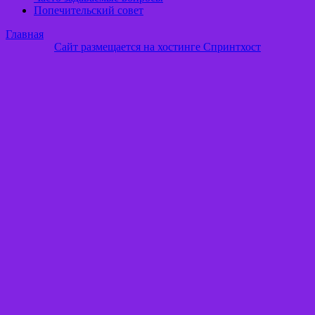
Попечительский совет
Главная
Сайт размещается на хостинге Спринтхост