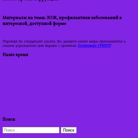
Материалы на темы: ЗОЖ, профилактики заболеваний в
интересной, доступной форме
Перейдя по следующей ссылке, Вы увидите какие меры принимаются в
нашем учреждении для борьбы с гриппом:
Осторожно: ГРИПП!
Наше время
Поиск
Найти: