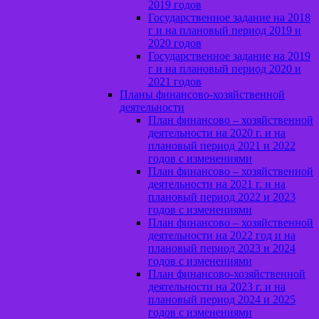
2019 годов
Государственное задание на 2018
г и на плановый период 2019 и
2020 годов
Государственное задание на 2019
г и на плановый период 2020 и
2021 годов
Планы финансово-хозяйственной
деятельности
План финансово – хозяйственной
деятельности на 2020 г. и на
плановый период 2021 и 2022
годов с изменениями
План финансово – хозяйственной
деятельности на 2021 г. и на
плановый период 2022 и 2023
годов с изменениями
План финансово – хозяйственной
деятельности на 2022 год и на
плановый период 2023 и 2024
годов с изменениями
План финансово-хозяйственной
деятельности на 2023 г. и на
плановый период 2024 и 2025
годов с изменениями