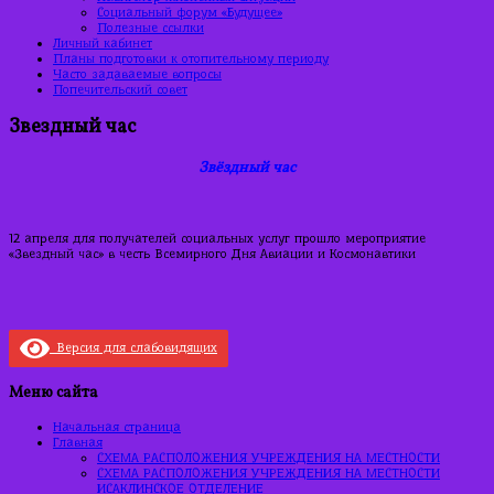
Социальный форум «Будущее»
Полезные ссылки
Личный кабинет
Планы подготовки к отопительному периоду
Часто задаваемые вопросы
Попечительский совет
Звездный час
Звёздный час
12 апреля для получателей социальных услуг прошло мероприятие
«Звездный час» в честь Всемирного Дня Авиации и Космонавтики
Версия для слабовидящих
Меню сайта
Начальная страница
Главная
СХЕМА РАСПОЛОЖЕНИЯ УЧРЕЖДЕНИЯ НА МЕСТНОСТИ
СХЕМА РАСПОЛОЖЕНИЯ УЧРЕЖДЕНИЯ НА МЕСТНОСТИ
ИСАКЛИНСКОЕ ОТДЕЛЕНИЕ