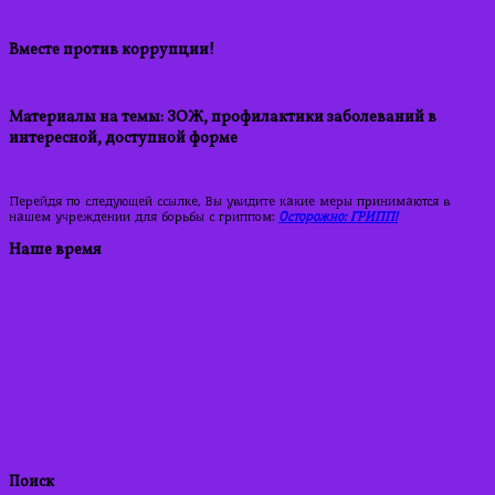
Вместе против коррупции!
Материалы на темы: ЗОЖ, профилактики заболеваний в
интересной, доступной форме
Перейдя по следующей ссылке, Вы увидите какие меры принимаются в
нашем учреждении для борьбы с гриппом:
Осторожно: ГРИПП!
Наше время
Поиск