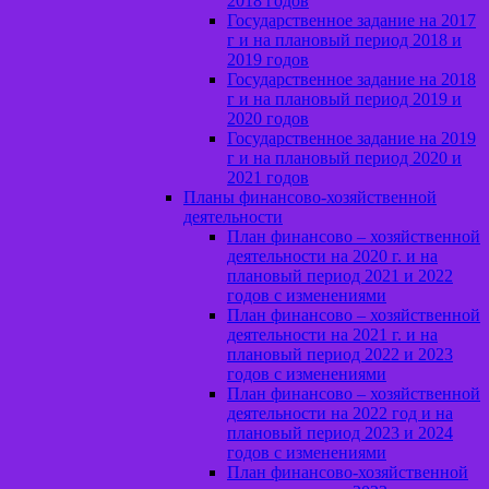
2018 годов
Государственное задание на 2017
г и на плановый период 2018 и
2019 годов
Государственное задание на 2018
г и на плановый период 2019 и
2020 годов
Государственное задание на 2019
г и на плановый период 2020 и
2021 годов
Планы финансово-хозяйственной
деятельности
План финансово – хозяйственной
деятельности на 2020 г. и на
плановый период 2021 и 2022
годов с изменениями
План финансово – хозяйственной
деятельности на 2021 г. и на
плановый период 2022 и 2023
годов с изменениями
План финансово – хозяйственной
деятельности на 2022 год и на
плановый период 2023 и 2024
годов с изменениями
План финансово-хозяйственной