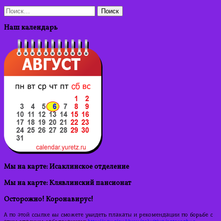
Найти:
Наш календарь
Мы на карте: Исаклинское отделение
Мы на карте: Клявлинский пансионат
Осторожно! Коронавирус!
А по этой ссылке вы сможете увидеть плакаты и рекомендации по борьбе с