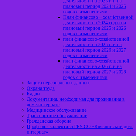
деятельности на 2023 г. и на
плановый период 2024 и 2025
годов с изменениями
План финансово – хозяйственной
деятельности на 2024 год и на
плановый период 2025 и 2026
годов с изменениями
план финансово-хозяйственной
деятельности на 2025 г. и на
плановый период 2026 и 2027
годов с изменениями
план финансово-хозяйственной
деятельности на 2026 г. и на
плановый период 2027 и 2028
годов с изменениями
Защита персональных данных
Охрана труда
Кадры
Документация, необходимая для проживания в
доме-интернате
Медицинское обслуживание
Транспортное обслуживание
Гражданская оборона
Профсоюз коллектива ГБУ СО «Клявлинский дом-
интернат»