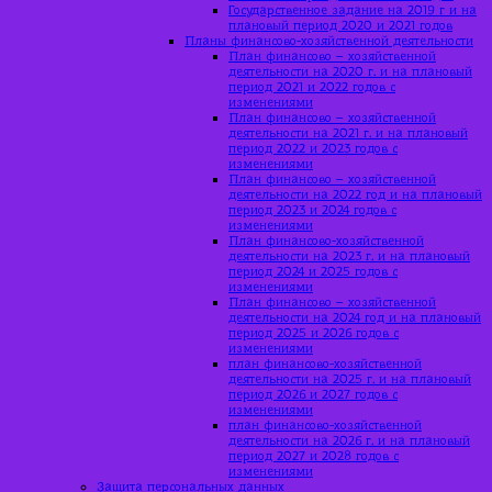
Государственное задание на 2019 г и на
плановый период 2020 и 2021 годов
Планы финансово-хозяйственной деятельности
План финансово – хозяйственной
деятельности на 2020 г. и на плановый
период 2021 и 2022 годов с
изменениями
План финансово – хозяйственной
деятельности на 2021 г. и на плановый
период 2022 и 2023 годов с
изменениями
План финансово – хозяйственной
деятельности на 2022 год и на плановый
период 2023 и 2024 годов с
изменениями
План финансово-хозяйственной
деятельности на 2023 г. и на плановый
период 2024 и 2025 годов с
изменениями
План финансово – хозяйственной
деятельности на 2024 год и на плановый
период 2025 и 2026 годов с
изменениями
план финансово-хозяйственной
деятельности на 2025 г. и на плановый
период 2026 и 2027 годов с
изменениями
план финансово-хозяйственной
деятельности на 2026 г. и на плановый
период 2027 и 2028 годов с
изменениями
Защита персональных данных