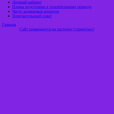
Личный кабинет
Планы подготовки к отопительному периоду
Часто задаваемые вопросы
Попечительский совет
Главная
Сайт размещается на хостинге Спринтхост